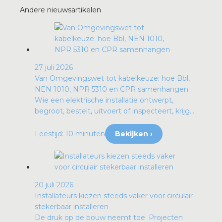
Andere nieuwsartikelen
27 juli 2026
Van Omgevingswet tot kabelkeuze: hoe Bbl,
NEN 1010, NPR 5310 en CPR samenhangen
Wie een elektrische installatie ontwerpt,
begroot, bestelt, uitvoert of inspecteert, krijg...
Leestijd: 10 minuten
Bekijken ›
20 juli 2026
Installateurs kiezen steeds vaker voor circulair
stekerbaar installeren
De druk op de bouw neemt toe. Projecten