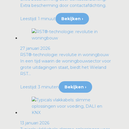
Extra bescherming door contactafdichting.
Leestijd: 1 minuut
Bekijken ›
27 januari 2026
RST®-technologie: revolutie in woningbouw
In een tijd waarin de woningbouwsector voor
grote uitdagingen staat, biedt het Wieland
RST...
Leestijd: 3 minuten
Bekijken ›
13 januari 2026