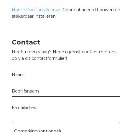
Home
Over ons
Nieuws
Geprefabriceerd bouwen en
stekerbaar installeren
Contact
Heeft u een vraag? Neem gerust contact met ons
op via dit contactformulier!
Naam
Bedrijfsnaam
E-mailadres
Opmerking (optioneel)