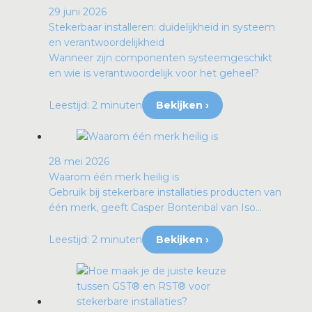
29 juni 2026
Stekerbaar installeren: duidelijkheid in systeem
en verantwoordelijkheid
Wanneer zijn componenten systeemgeschikt
en wie is verantwoordelijk voor het geheel?
Leestijd: 2 minuten
Bekijken ›
28 mei 2026
Waarom één merk heilig is
Gebruik bij stekerbare installaties producten van
één merk, geeft Casper Bontenbal van Iso...
Leestijd: 2 minuten
Bekijken ›