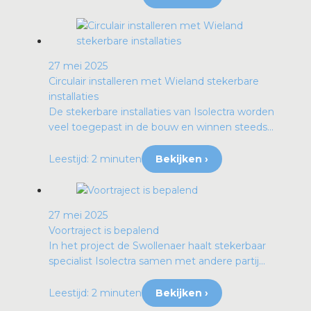
27 mei 2025
Circulair installeren met Wieland stekerbare
installaties
De stekerbare installaties van Isolectra worden
veel toegepast in de bouw en winnen steeds...
Leestijd: 2 minuten
Bekijken ›
27 mei 2025
Voortraject is bepalend
In het project de Swollenaer haalt stekerbaar
specialist Isolectra samen met andere partij...
Leestijd: 2 minuten
Bekijken ›