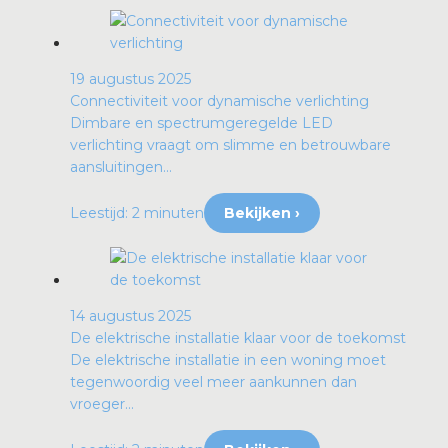
19 augustus 2025
Connectiviteit voor dynamische verlichting
Dimbare en spectrumgeregelde LED
verlichting vraagt om slimme en betrouwbare
aansluitingen...
Leestijd: 2 minuten
Bekijken ›
14 augustus 2025
De elektrische installatie klaar voor de toekomst
De elektrische installatie in een woning moet
tegenwoordig veel meer aankunnen dan
vroeger...