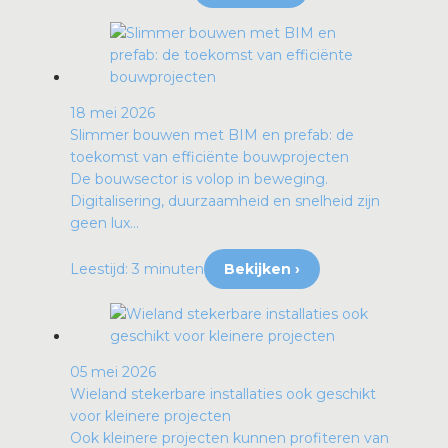
18 mei 2026
Slimmer bouwen met BIM en prefab: de
toekomst van efficiënte bouwprojecten
De bouwsector is volop in beweging.
Digitalisering, duurzaamheid en snelheid zijn
geen lux...
Leestijd: 3 minuten
Bekijken ›
05 mei 2026
Wieland stekerbare installaties ook geschikt
voor kleinere projecten
Ook kleinere projecten kunnen profiteren van