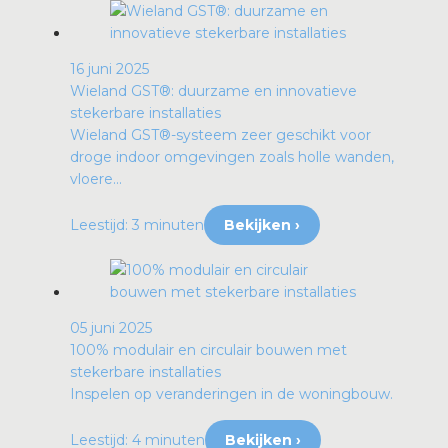
16 juni 2025
Wieland GST®: duurzame en innovatieve
stekerbare installaties
Wieland GST®-systeem zeer geschikt voor
droge indoor omgevingen zoals holle wanden,
vloere...
Leestijd: 3 minuten
Bekijken ›
05 juni 2025
100% modulair en circulair bouwen met
stekerbare installaties
Inspelen op veranderingen in de woningbouw.
Leestijd: 4 minuten
Bekijken ›