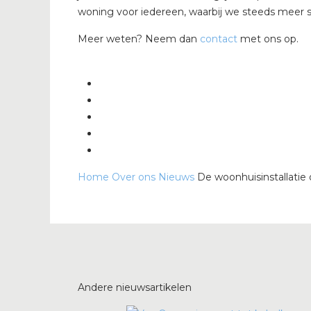
woning voor iedereen, waarbij we steeds meer s
Meer weten? Neem dan
contact
met ons op.
Home
Over ons
Nieuws
De woonhuisinstallati
Andere nieuwsartikelen