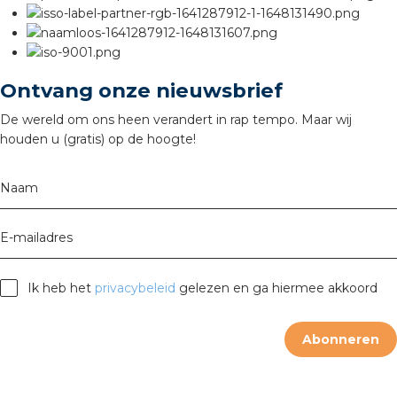
rotechnische groothandels
Ontvang onze nieuwsbrief
De wereld om ons heen verandert in rap tempo. Maar wij
houden u (gratis) op de hoogte!
Naam
E-mailadres
Ik heb het
privacybeleid
gelezen en ga hiermee akkoord
Abonneren