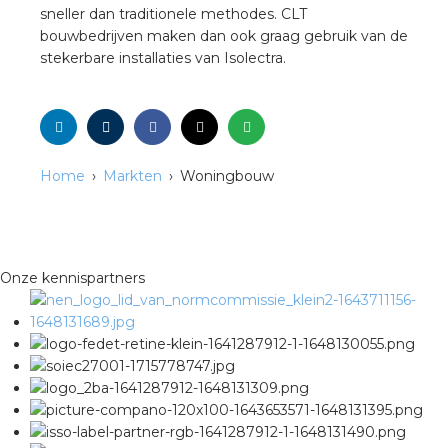
sneller dan traditionele methodes. CLT
bouwbedrijven maken dan ook graag gebruik van de
stekerbare installaties van Isolectra.
Home
Markten
Woningbouw
Onze kennispartners