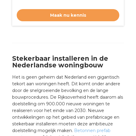
rotechnische groothandels
Maak nu kennis
Stekerbaar installeren in de
Nederlandse woningbouw
Het is geen geheim dat Nederland een gigantisch
tekort aan woningen heeft. Dit komt onder andere
door de snelgroeiende bevolking en de lange
bouwprocedures. De Rijksoverheid heeft daarom als
doelstelling om 900.000 nieuwe woningen te
realiseren voor het einde van 2030. Nieuwe
ontwikkelingen op het gebied van prefabricage en
stekerbaar installeren moeten deze ambitieuze
doelstelling mogelijk maken.
Betonnen prefab