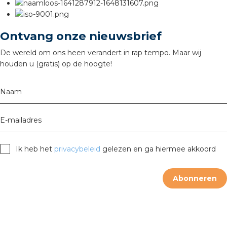
Ontvang onze nieuwsbrief
De wereld om ons heen verandert in rap tempo. Maar wij
houden u (gratis) op de hoogte!
Naam
E-mailadres
Ik heb het
privacybeleid
gelezen en ga hiermee akkoord
Abonneren