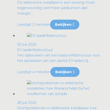
De elektrische installatie in een woning moet
tegenwoordig veel meer aankunnen dan
vroeger...
Leestijd: 2 minuten
Bekijken
30 juli 2025
EV laadinfrastructuur
Het opbouwen van een basis-infrastructuur voor
het aansluiten van een aantal EV-laders lij...
Leestijd: 4 minuten
Bekijken
28 juli 2025
Vochtproblemen in elektrische installaties: hoe