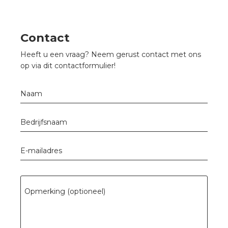
Contact
Heeft u een vraag? Neem gerust contact met ons
op via dit contactformulier!
Naam
Bedrijfsnaam
E-mailadres
Opmerking (optioneel)