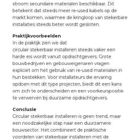
stroom secundaire materialen beschikbaar. Dit
betekent dat steeds meer re-used kabels op de
markt komen, waarmee de kringloop van stekerbare
installaties steeds beter wordt gesloten.
Praktijkvoorbeelden
In de praktijk zien we dat
circulair stekerbaar installeren steeds vaker een
harde eis wordt vanuit opdrachtgevers. Grote
bouwbedrijven en gebouweigenaren vragen
expliciet om het gebruik van re-used materialen in
hun bestekken. Voor installateurs die ervaring
opdoen met dit type projecten, biedt dit een kans
om zich te onderscheiden en een voorkeurspositie
te verwerven bij duurzame opdrachtgevers.
Conclusie
Circulair stekerbaar installeren is geen trend, maar
een noodzakelijke stap naar een duurzamere
bouwsector. Het combineert de praktische
voordelen van stekerbaar installeren met de