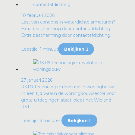
10 februari 2026
Last van condens in waterdichte armaturen?
Extra bescherming door contactafdichting.
Extra bescherming door contactafdichting.
Leestijd: 1 minuut
Bekijken
27 januari 2026
RST®-technologie: revolutie in woningbouw
In een tijd waarin de woningbouwsector voor
grote uitdagingen staat, biedt het Wieland
RST...
Leestijd: 3 minuten
Bekijken