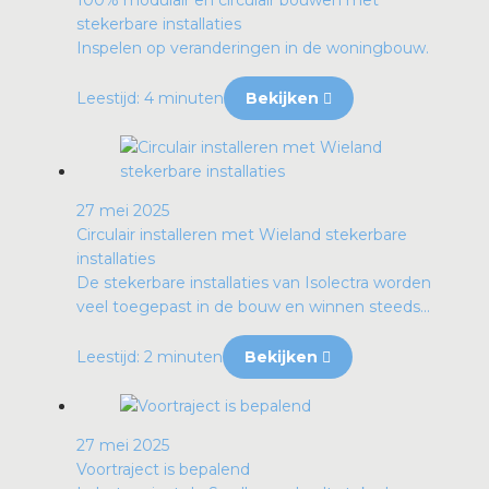
stekerbare installaties
Inspelen op veranderingen in de woningbouw.
Leestijd: 4 minuten
Bekijken
27 mei 2025
Circulair installeren met Wieland stekerbare
installaties
De stekerbare installaties van Isolectra worden
veel toegepast in de bouw en winnen steeds...
Leestijd: 2 minuten
Bekijken
27 mei 2025
Voortraject is bepalend