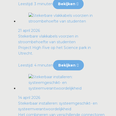
Leestijd: 3 minuten
Bekijken
21 april 2026
Stekerbare vlakkabels voorzien in
stroombehoefte van studenten
Project High Five op het Science park in
Utrecht.
Leestijd: 4 minuten
Bekijken
14 april 2026
Stekerbaar installeren: systeemgeschikt- en
systeemverantwoordelijkheid
Het combineren van verschillende connectoren