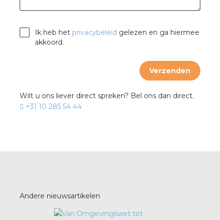
Ik heb het
privacybeleid
gelezen en ga hiermee
akkoord.
Verzenden
Wilt u ons liever direct spreken? Bel ons dan direct.
+31 10 285 54 44
Andere nieuwsartikelen