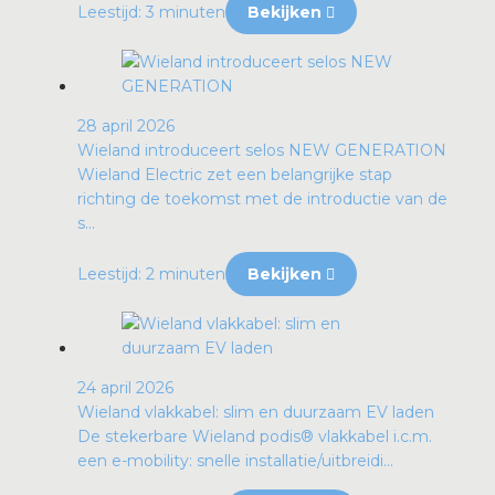
Leestijd: 3 minuten
Bekijken
28 april 2026
Wieland introduceert selos NEW GENERATION
Wieland Electric zet een belangrijke stap
richting de toekomst met de introductie van de
s...
Leestijd: 2 minuten
Bekijken
24 april 2026
Wieland vlakkabel: slim en duurzaam EV laden
De stekerbare Wieland podis® vlakkabel i.c.m.
een e-mobility: snelle installatie/uitbreidi...