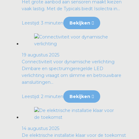
Het grote aanbod aan sensoren maakt kiezen
vaak lastig. Met de Typicals biedt Isolectra in...
Leestijd: 3 minuten
Bekijken
19 augustus 2025
Connectiviteit voor dynamische verlichting
Dimbare en spectrumgeregelde LED
verlichting vraagt om slimme en betrouwbare
aansluitingen...
Leestijd: 2 minuten
Bekijken
14 augustus 2025
De elektrische installatie klaar voor de toekomst