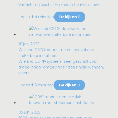
Van licht en kracht t/m medische installaties.
Leestijd: 4 minuten
Bekijken
16 juni 2025
Wieland GST®: duurzame en innovatieve
stekerbare installaties
Wieland GST®-systeem zeer geschikt voor
droge indoor omgevingen zoals holle wanden,
vloere...
Leestijd: 3 minuten
Bekijken
05 juni 2025
100% modulair en circulair bouwen met