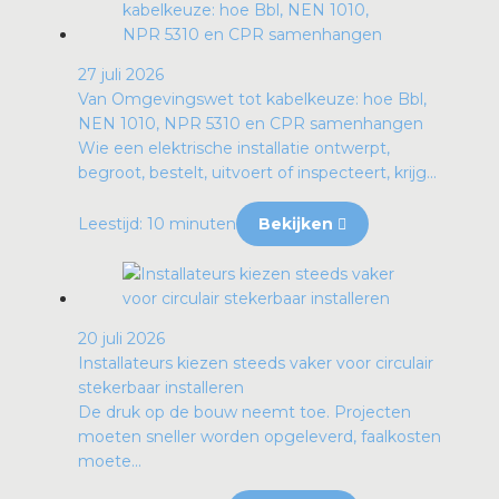
27 juli 2026
Van Omgevingswet tot kabelkeuze: hoe Bbl,
NEN 1010, NPR 5310 en CPR samenhangen
Wie een elektrische installatie ontwerpt,
begroot, bestelt, uitvoert of inspecteert, krijg...
Leestijd: 10 minuten
Bekijken
20 juli 2026
Installateurs kiezen steeds vaker voor circulair
stekerbaar installeren
De druk op de bouw neemt toe. Projecten
moeten sneller worden opgeleverd, faalkosten
moete...