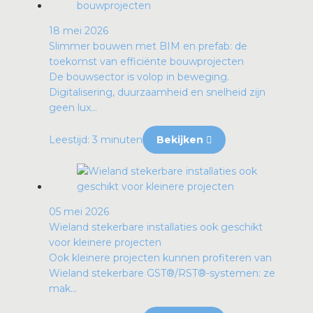
18 mei 2026
Slimmer bouwen met BIM en prefab: de
toekomst van efficiënte bouwprojecten
De bouwsector is volop in beweging.
Digitalisering, duurzaamheid en snelheid zijn
geen lux...
Leestijd: 3 minuten
Bekijken
05 mei 2026
Wieland stekerbare installaties ook geschikt
voor kleinere projecten
Ook kleinere projecten kunnen profiteren van
Wieland stekerbare GST®/RST®-systemen: ze
mak...