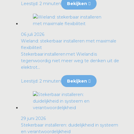
Leestijd: 2 minuten
Bekijken
06 juli 2026
Wieland: stekerbaar installeren met maximale
flexibiliteit
Stekerbaar installeren met Wieland is
tegenwoordig niet meer weg te denken uit de
elektrot...
Leestijd: 2 minuten
Bekijken
29 juni 2026
Stekerbaar installeren: duidelijkheid in systeem
en verantwoordelijkheid