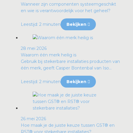
Wanneer zijn componenten systeemgeschikt
en wie is verantwoordelijk voor het geheel?
Leestijd: 2 minuten
Bekijken
28 mei 2026
Waarom één merk heilig is
Gebruik bij stekerbare installaties producten van
één merk, geeft Casper Bontenbal van Iso...
Leestijd: 2 minuten
Bekijken
26 mei 2026
Hoe maak je de juiste keuze tussen GST® en
RST® voor stekerbare installaties?