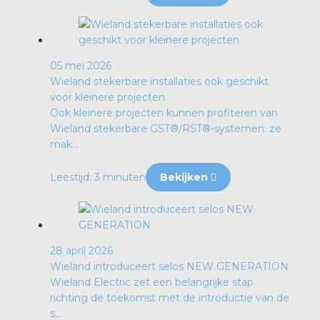
05 mei 2026
Wieland stekerbare installaties ook geschikt
voor kleinere projecten
Ook kleinere projecten kunnen profiteren van
Wieland stekerbare GST®/RST®-systemen: ze
mak...
Leestijd: 3 minuten
Bekijken
28 april 2026
Wieland introduceert selos NEW GENERATION
Wieland Electric zet een belangrijke stap
richting de toekomst met de introductie van de
s...