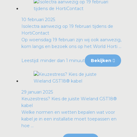
10 februari 2025
Isolectra aanwezig op 19 februari tijdens de
HortiContact
Op woensdag 19 februari zijn wij ook aanwezig,
kom langs en bezoek ons op het World Horti ...
Leestijd: minder dan 1 minuut
Bekijken
29 januari 2025
Keuzestress? Kies de juiste Wieland GST18®
kabel
Welke normen en wetten bepalen wat voor
kabel je in een installatie moet toepassen en
hoe ...