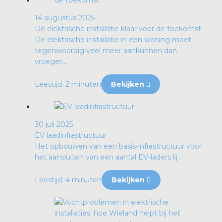
14 augustus 2025
De elektrische installatie klaar voor de toekomst
De elektrische installatie in een woning moet
tegenwoordig veel meer aankunnen dan
vroeger...
Leestijd: 2 minuten
Bekijken
30 juli 2025
EV laadinfrastructuur
Het opbouwen van een basis-infrastructuur voor
het aansluiten van een aantal EV-laders lij...
Leestijd: 4 minuten
Bekijken