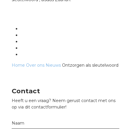
Home
Over ons
Nieuws
Ontzorgen als sleutelwoord
Contact
Heeft u een vraag? Neem gerust contact met ons
op via dit contactformulier!
Naam