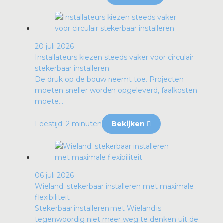
20 juli 2026
Installateurs kiezen steeds vaker voor circulair
stekerbaar installeren
De druk op de bouw neemt toe. Projecten
moeten sneller worden opgeleverd, faalkosten
moete...
Leestijd: 2 minuten
Bekijken
06 juli 2026
Wieland: stekerbaar installeren met maximale
flexibiliteit
Stekerbaar installeren met Wieland is
tegenwoordig niet meer weg te denken uit de