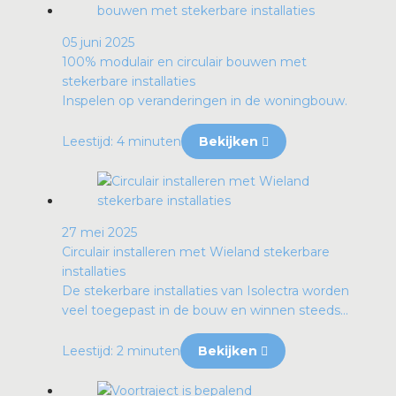
05 juni 2025
100% modulair en circulair bouwen met
stekerbare installaties
Inspelen op veranderingen in de woningbouw.
Leestijd: 4 minuten
Bekijken
27 mei 2025
Circulair installeren met Wieland stekerbare
installaties
De stekerbare installaties van Isolectra worden
veel toegepast in de bouw en winnen steeds...
Leestijd: 2 minuten
Bekijken