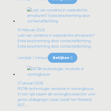
10 februari 2026
Last van condens in waterdichte armaturen?
Extra bescherming door contactafdichting.
Extra bescherming door contactafdichting.
Leestijd: 1 minuut
Bekijken
27 januari 2026
RST®-technologie: revolutie in woningbouw
In een tijd waarin de woningbouwsector voor
grote uitdagingen staat, biedt het Wieland
RST...