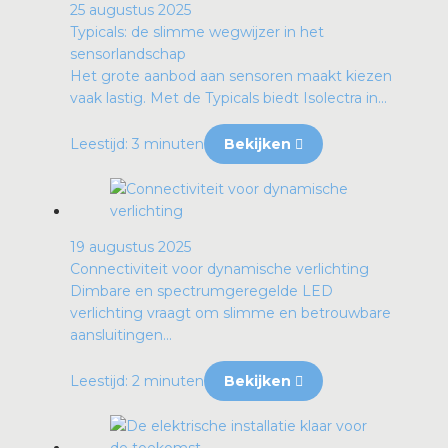
25 augustus 2025
Typicals: de slimme wegwijzer in het
sensorlandschap
Het grote aanbod aan sensoren maakt kiezen
vaak lastig. Met de Typicals biedt Isolectra in...
Leestijd: 3 minuten
Bekijken
19 augustus 2025
Connectiviteit voor dynamische verlichting
Dimbare en spectrumgeregelde LED
verlichting vraagt om slimme en betrouwbare
aansluitingen...
Leestijd: 2 minuten
Bekijken