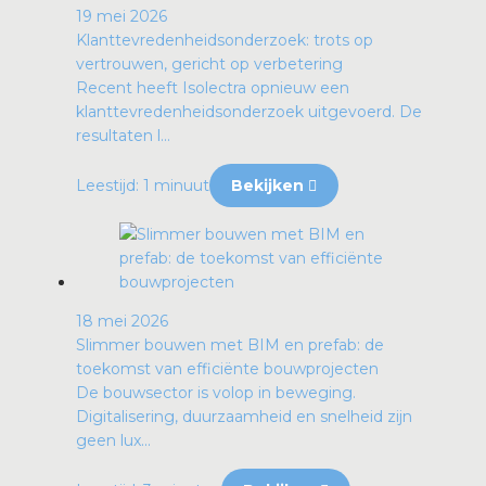
19 mei 2026
Klanttevredenheidsonderzoek: trots op
vertrouwen, gericht op verbetering
Recent heeft Isolectra opnieuw een
klanttevredenheidsonderzoek uitgevoerd. De
resultaten l...
Leestijd: 1 minuut
Bekijken
18 mei 2026
Slimmer bouwen met BIM en prefab: de
toekomst van efficiënte bouwprojecten
De bouwsector is volop in beweging.
Digitalisering, duurzaamheid en snelheid zijn
geen lux...