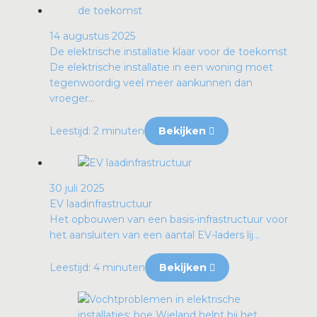
14 augustus 2025
De elektrische installatie klaar voor de toekomst
De elektrische installatie in een woning moet
tegenwoordig veel meer aankunnen dan
vroeger...
Leestijd: 2 minuten
Bekijken
30 juli 2025
EV laadinfrastructuur
Het opbouwen van een basis-infrastructuur voor
het aansluiten van een aantal EV-laders lij...
Leestijd: 4 minuten
Bekijken