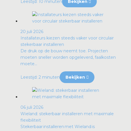
Leestijd: 10 minuten
Bekijken
20 juli 2026
Installateurs kiezen steeds vaker voor circulair
stekerbaar installeren
De druk op de bouw neemt toe. Projecten
moeten sneller worden opgeleverd, faalkosten
moete...
Leestijd: 2 minuten
Bekijken
06 juli 2026
Wieland: stekerbaar installeren met maximale
flexibiliteit
Stekerbaar installeren met Wieland is