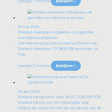
Leestijd: 3 minuten
Bekijken
05 mei 2026
Wieland stekerbare installaties ook geschikt
voor kleinere projecten
Ook kleinere projecten kunnen profiteren van
Wieland stekerbare GST®/RST®-systemen: ze
mak...
Leestijd: 3 minuten
Bekijken
28 april 2026
Wieland introduceert selos NEW GENERATION
Wieland Electric zet een belangrijke stap
richting de toekomst met de introductie van de