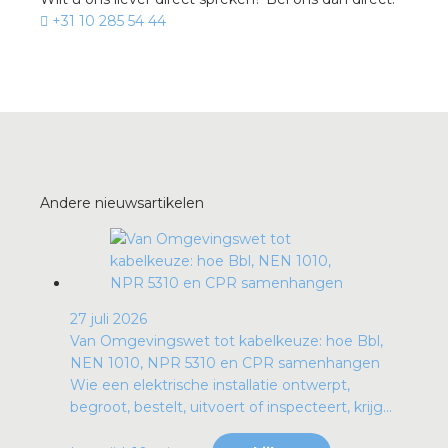
+31 10 285 54 44
Andere nieuwsartikelen
27 juli 2026
Van Omgevingswet tot kabelkeuze: hoe Bbl,
NEN 1010, NPR 5310 en CPR samenhangen
Wie een elektrische installatie ontwerpt,
begroot, bestelt, uitvoert of inspecteert, krijg...