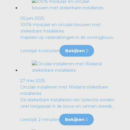
05 juni 2025
100% modulair en circulair bouwen met
stekerbare installaties
Inspelen op veranderingen in de woningbouw.
Leestijd: 4 minuten
Bekijken
27 mei 2025
Circulair installeren met Wieland stekerbare
installaties
De stekerbare installaties van Isolectra worden
veel toegepast in de bouw en winnen steeds...
Leestijd: 2 minuten
Bekijken