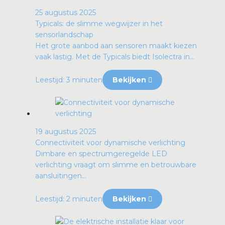
25 augustus 2025
Typicals: de slimme wegwijzer in het
sensorlandschap
Het grote aanbod aan sensoren maakt kiezen
vaak lastig. Met de Typicals biedt Isolectra in...
Leestijd: 3 minuten
Bekijken
19 augustus 2025
Connectiviteit voor dynamische verlichting
Dimbare en spectrumgeregelde LED
verlichting vraagt om slimme en betrouwbare
aansluitingen...
Leestijd: 2 minuten
Bekijken