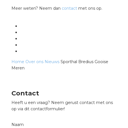
Meer weten? Neem dan
contact
met ons op.
Home
Over ons
Nieuws
Sporthal Bredius Gooise
Meren
Contact
Heeft u een vraag? Neem gerust contact met ons
op via dit contactformulier!
Naam