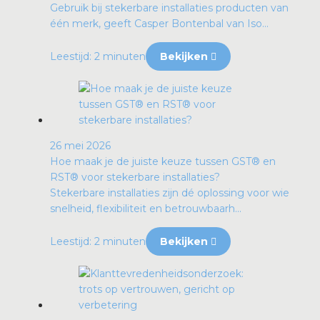
Gebruik bij stekerbare installaties producten van
één merk, geeft Casper Bontenbal van Iso...
Leestijd: 2 minuten
Bekijken
26 mei 2026
Hoe maak je de juiste keuze tussen GST® en
RST® voor stekerbare installaties?
Stekerbare installaties zijn dé oplossing voor wie
snelheid, flexibiliteit en betrouwbaarh...
Leestijd: 2 minuten
Bekijken