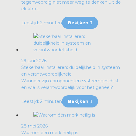
tegenwoordig niet meer weg te denken uit de
elektrot...
Leestijd: 2 minuten
Bekijken
29 juni 2026
Stekerbaar installeren: duidelijkheid in systeem
en verantwoordelijkheid
Wanneer zijn componenten systeemgeschikt
en wie is verantwoordelijk voor het geheel?
Leestijd: 2 minuten
Bekijken
28 mei 2026
Waarom één merk heilig is