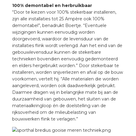
100% demontabel en herbruikbaar
“Door te kiezen voor 100% stekerbaar installeren,
zijn alle installaties tot 25 Ampère ook 100%
demontabel”, benadrukt Boertje. “Eventuele
wijzigingen kunnen eenvoudig worden
doorgevoerd, waardoor de levensduur van de
installaties flink wordt verlengd. Aan het eind van de
gebouwlevensduur kunnen de stekerbare
technieken bovendien eenvoudig gedemonteerd
en elders hergebruikt worden.” Door stekerbaar te
installeren, worden snijverliezen en afval op de bouw
voorkomen, vertelt hij. “Alle materialen die worden
aangeleverd, worden ook daadwerkelijk gebruikt.
Daarmee dragen wij in belangrijke mate bij aan de
duurzaamheid van gebouwen, het sluiten van de
materiaalkringloop én de doelstelling van de
rijksoverheid om de milieubelasting van
bouwwerken flink te verlagen.”