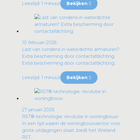
Leestijd: 1 minuut
Bekijken
10 februari 2026
Last van condens in waterdichte armaturen?
Extra bescherming door contactafdichting.
Extra bescherming door contactafdichting.
Leestijd: 1 minuut
Bekijken
27 januari 2026
RST®-technologie: revolutie in woningbouw
In een tijd waarin de woningbouwsector voor
grote uitdagingen staat, biedt het Wieland
RST...