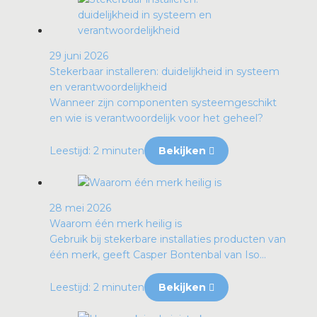
29 juni 2026
Stekerbaar installeren: duidelijkheid in systeem
en verantwoordelijkheid
Wanneer zijn componenten systeemgeschikt
en wie is verantwoordelijk voor het geheel?
Leestijd: 2 minuten
Bekijken
28 mei 2026
Waarom één merk heilig is
Gebruik bij stekerbare installaties producten van
één merk, geeft Casper Bontenbal van Iso...
Leestijd: 2 minuten
Bekijken