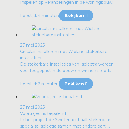
Inspelen op veranderingen in de woningbouw.
Leestijd: 4 minuten
Bekijken
27 mei 2025
Circulair installeren met Wieland stekerbare
installaties
De stekerbare installaties van Isolectra worden
veel toegepast in de bouw en winnen steeds...
Leestijd: 2 minuten
Bekijken
27 mei 2025
Voortraject is bepalend
In het project de Swollenaer haalt stekerbaar
specialist Isolectra samen met andere partij...