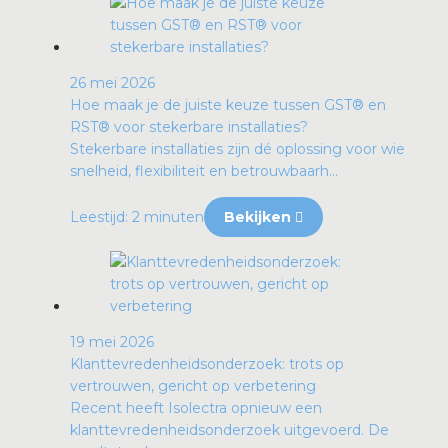
26 mei 2026
Hoe maak je de juiste keuze tussen GST® en
RST® voor stekerbare installaties?
Stekerbare installaties zijn dé oplossing voor wie
snelheid, flexibiliteit en betrouwbaarh...
Leestijd: 2 minuten
Bekijken
19 mei 2026
Klanttevredenheidsonderzoek: trots op
vertrouwen, gericht op verbetering
Recent heeft Isolectra opnieuw een
klanttevredenheidsonderzoek uitgevoerd. De