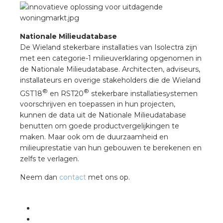
Nationale Milieudatabase
De Wieland stekerbare installaties van Isolectra zijn
met een categorie-1 milieuverklaring opgenomen in
de Nationale Milieudatabase. Architecten, adviseurs,
installateurs en overige stakeholders die de Wieland
®
®
GST18
en RST20
stekerbare installatiesystemen
voorschrijven en toepassen in hun projecten,
kunnen de data uit de Nationale Milieudatabase
benutten om goede productvergelijkingen te
maken. Maar ook om de duurzaamheid en
milieuprestatie van hun gebouwen te berekenen en
zelfs te verlagen.
Neem dan
contact
met ons op.