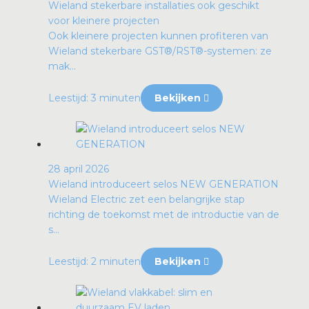
Wieland stekerbare installaties ook geschikt
voor kleinere projecten
Ook kleinere projecten kunnen profiteren van
Wieland stekerbare GST®/RST®-systemen: ze
mak...
Leestijd: 3 minuten
Bekijken
28 april 2026
Wieland introduceert selos NEW GENERATION
Wieland Electric zet een belangrijke stap
richting de toekomst met de introductie van de
s...
Leestijd: 2 minuten
Bekijken