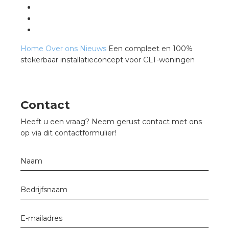
Home
Over ons
Nieuws
Een compleet en 100%
stekerbaar installatieconcept voor CLT-woningen
Contact
Heeft u een vraag? Neem gerust contact met ons
op via dit contactformulier!
Naam
Bedrijfsnaam
E-mailadres