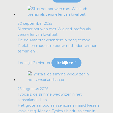
30 september 2025
Slimmer bouwen met Wieland: prefab als
versneller van kwaliteit
De bouwsector verandert in hoog tempo.
Prefab en modulaire bouwmethoden winnen
terrein en ...
Leestijd: 2 minuten
Bekijken
25 augustus 2025
Typicals: de slimme wegwijzer in het
sensorlandschap
Het grote aanbod aan sensoren maakt kiezen
vaak lastig. Met de Typicals biedt Isolectra in...