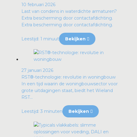
10 februari 2026
Last van condens in waterdichte armaturen?
Extra bescherming door contactafdichting.
Extra bescherming door contactafdichting.
Leestijd: 1 minuut
Bekijken
27 januari 2026
RST®-technologie: revolutie in woningbouw
In een tijd waarin de woningbouwsector voor
grote uitdagingen staat, biedt het Wieland
RST...
Leestijd: 3 minuten
Bekijken