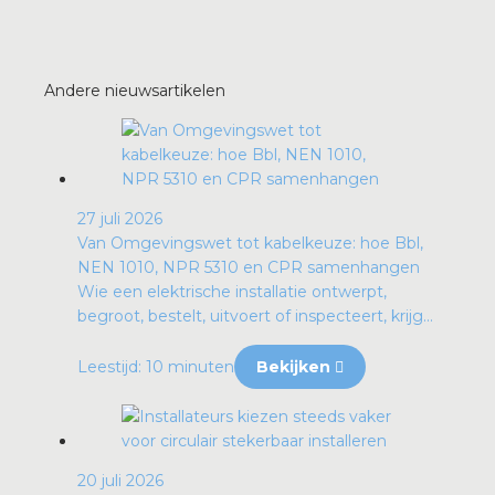
Andere nieuwsartikelen
27 juli 2026
Van Omgevingswet tot kabelkeuze: hoe Bbl,
NEN 1010, NPR 5310 en CPR samenhangen
Wie een elektrische installatie ontwerpt,
begroot, bestelt, uitvoert of inspecteert, krijg...
Leestijd: 10 minuten
Bekijken
20 juli 2026