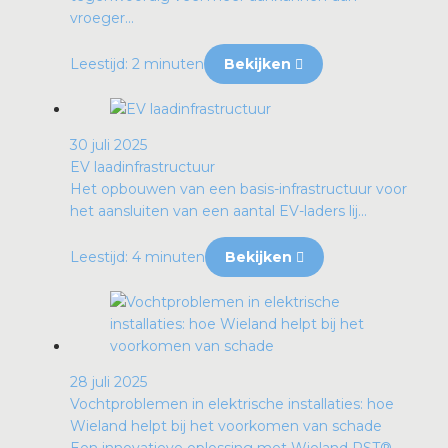
vroeger...
Leestijd: 2 minuten
Bekijken
30 juli 2025
EV laadinfrastructuur
Het opbouwen van een basis-infrastructuur voor
het aansluiten van een aantal EV-laders lij...
Leestijd: 4 minuten
Bekijken
28 juli 2025
Vochtproblemen in elektrische installaties: hoe
Wieland helpt bij het voorkomen van schade