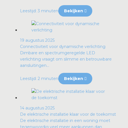
Leestijd: 3 minuten
Bekijken
19 augustus 2025
Connectiviteit voor dynamische verlichting
Dimbare en spectrumgeregelde LED
verlichting vraagt om slimme en betrouwbare
aansluitingen...
Leestijd: 2 minuten
Bekijken
14 augustus 2025
De elektrische installatie klaar voor de toekomst
De elektrische installatie in een woning moet
tegenwoordig veel meer aankunnen dan