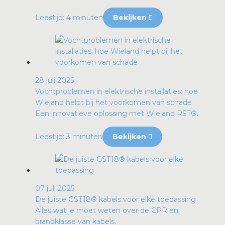
Leestijd: 4 minuten
Bekijken
28 juli 2025
Vochtproblemen in elektrische installaties: hoe
Wieland helpt bij het voorkomen van schade
Een innovatieve oplossing met Wieland RST®.
Leestijd: 3 minuten
Bekijken
07 juli 2025
De juiste GST18® kabels voor elke toepassing
Alles wat je moet weten over de CPR en
brandklasse van kabels.