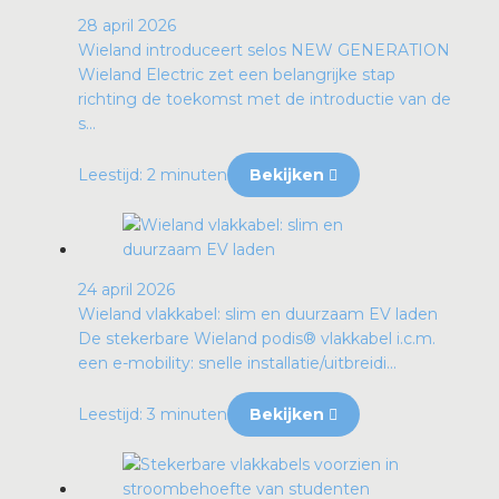
28 april 2026
Wieland introduceert selos NEW GENERATION
Wieland Electric zet een belangrijke stap
richting de toekomst met de introductie van de
s...
Leestijd: 2 minuten
Bekijken
24 april 2026
Wieland vlakkabel: slim en duurzaam EV laden
De stekerbare Wieland podis® vlakkabel i.c.m.
een e-mobility: snelle installatie/uitbreidi...
Leestijd: 3 minuten
Bekijken