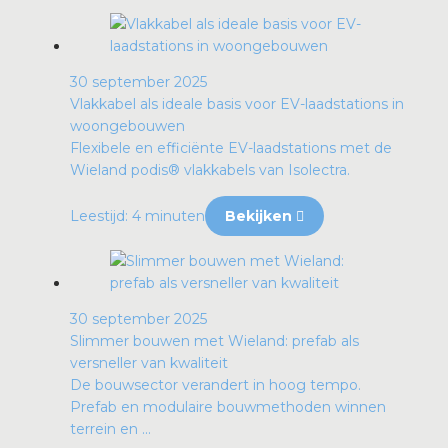
30 september 2025
Vlakkabel als ideale basis voor EV-laadstations in
woongebouwen
Flexibele en efficiënte EV-laadstations met de
Wieland podis® vlakkabels van Isolectra.
Leestijd: 4 minuten
Bekijken
30 september 2025
Slimmer bouwen met Wieland: prefab als
versneller van kwaliteit
De bouwsector verandert in hoog tempo.
Prefab en modulaire bouwmethoden winnen
terrein en ...