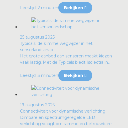
Leestijd: 2 minuten
Bekijken
25 augustus 2025
Typicals: de slimme wegwijzer in het
sensorlandschap
Het grote aanbod aan sensoren maakt kiezen
vaak lastig. Met de Typicals biedt Isolectra in...
Leestijd: 3 minuten
Bekijken
19 augustus 2025
Connectiviteit voor dynamische verlichting
Dimbare en spectrumgeregelde LED
verlichting vraagt om slimme en betrouwbare