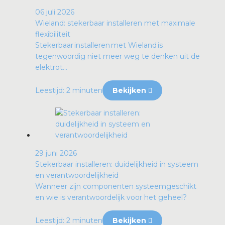
06 juli 2026
Wieland: stekerbaar installeren met maximale
flexibiliteit
Stekerbaar installeren met Wieland is
tegenwoordig niet meer weg te denken uit de
elektrot...
Leestijd: 2 minuten
Bekijken
29 juni 2026
Stekerbaar installeren: duidelijkheid in systeem
en verantwoordelijkheid
Wanneer zijn componenten systeemgeschikt
en wie is verantwoordelijk voor het geheel?
Leestijd: 2 minuten
Bekijken