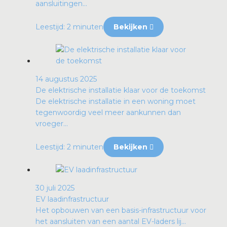
aansluitingen...
Leestijd: 2 minuten
Bekijken
14 augustus 2025
De elektrische installatie klaar voor de toekomst
De elektrische installatie in een woning moet
tegenwoordig veel meer aankunnen dan
vroeger...
Leestijd: 2 minuten
Bekijken
30 juli 2025
EV laadinfrastructuur
Het opbouwen van een basis-infrastructuur voor
het aansluiten van een aantal EV-laders lij...