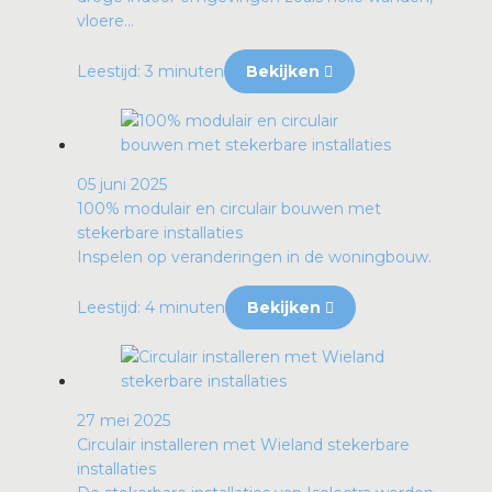
vloere...
Leestijd: 3 minuten
Bekijken
05 juni 2025
100% modulair en circulair bouwen met
stekerbare installaties
Inspelen op veranderingen in de woningbouw.
Leestijd: 4 minuten
Bekijken
27 mei 2025
Circulair installeren met Wieland stekerbare
installaties