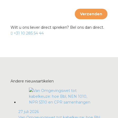
Verzenden
Wilt u ons liever direct spreken? Bel ons dan direct.
+31 10 285 54 44
Andere nieuwsartikelen
27 juli 2026
Van Omgevingswet tot kabelkeuze: hoe Bbl,