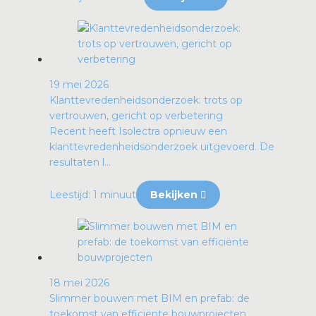
19 mei 2026
Klanttevredenheidsonderzoek: trots op
vertrouwen, gericht op verbetering
Recent heeft Isolectra opnieuw een
klanttevredenheidsonderzoek uitgevoerd. De
resultaten l...
Leestijd: 1 minuut
Bekijken
18 mei 2026
Slimmer bouwen met BIM en prefab: de
toekomst van efficiënte bouwprojecten