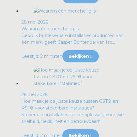
28 mei 2026
Waarom één merk heilig is
Gebruik bij stekerbare installaties producten van
één merk, geeft Casper Bontenbal van Iso...
Leestijd: 2 minuten
Bekijken
26 mei 2026
Hoe maak je de juiste keuze tussen GST® en
RST® voor stekerbare installaties?
Stekerbare installaties zijn dé oplossing voor wie
snelheid, flexibiliteit en betrouwbaarh...
Leestijd: 2 minuten
Bekijken