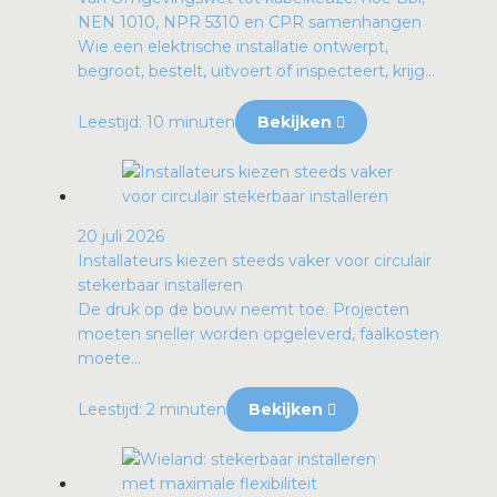
NEN 1010, NPR 5310 en CPR samenhangen
Wie een elektrische installatie ontwerpt,
begroot, bestelt, uitvoert of inspecteert, krijg...
Leestijd: 10 minuten
Bekijken
20 juli 2026
Installateurs kiezen steeds vaker voor circulair
stekerbaar installeren
De druk op de bouw neemt toe. Projecten
moeten sneller worden opgeleverd, faalkosten
moete...
Leestijd: 2 minuten
Bekijken