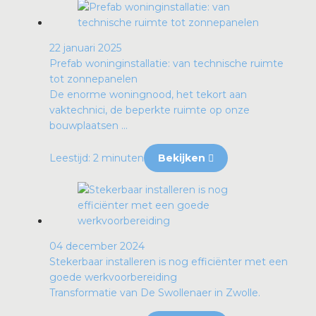
22 januari 2025
Prefab woninginstallatie: van technische ruimte
tot zonnepanelen
De enorme woningnood, het tekort aan
vaktechnici, de beperkte ruimte op onze
bouwplaatsen ...
Leestijd: 2 minuten
Bekijken
04 december 2024
Stekerbaar installeren is nog efficiënter met een
goede werkvoorbereiding
Transformatie van De Swollenaer in Zwolle.