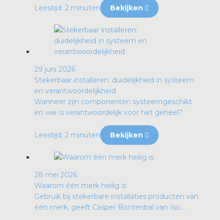
Leestijd: 2 minuten
Bekijken
29 juni 2026
Stekerbaar installeren: duidelijkheid in systeem
en verantwoordelijkheid
Wanneer zijn componenten systeemgeschikt
en wie is verantwoordelijk voor het geheel?
Leestijd: 2 minuten
Bekijken
28 mei 2026
Waarom één merk heilig is
Gebruik bij stekerbare installaties producten van
één merk, geeft Casper Bontenbal van Iso...