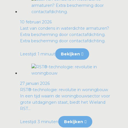
10 februari 2026
Last van condens in waterdichte armaturen?
Extra bescherming door contactafdichting.
Extra bescherming door contactafdichting.
Leestijd: 1 minuut
Bekijken
27 januari 2026
RST®-technologie: revolutie in woningbouw
In een tijd waarin de woningbouwsector voor
grote uitdagingen staat, biedt het Wieland
RST...
Leestijd: 3 minuten
Bekijken