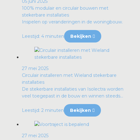
05 juni 2025
100% modulair en circulair bouwen met
stekerbare installaties
Inspelen op veranderingen in de woningbouw.
Leestijd: 4 minuten
Bekijken
27 mei 2025
Circulair installeren met Wieland stekerbare
installaties
De stekerbare installaties van Isolectra worden
veel toegepast in de bouw en winnen steeds...
Leestijd: 2 minuten
Bekijken
27 mei 2025