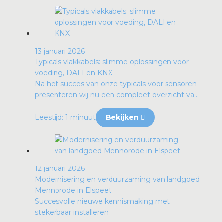
13 januari 2026
Typicals vlakkabels: slimme oplossingen voor
voeding, DALI en KNX
Na het succes van onze typicals voor sensoren
presenteren wij nu een compleet overzicht va...
Leestijd: 1 minuut
Bekijken
12 januari 2026
Modernisering en verduurzaming van landgoed
Mennorode in Elspeet
Succesvolle nieuwe kennismaking met
stekerbaar installeren