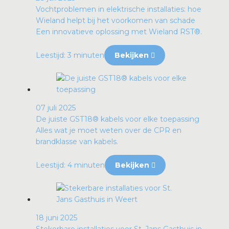
Vochtproblemen in elektrische installaties: hoe
Wieland helpt bij het voorkomen van schade
Een innovatieve oplossing met Wieland RST®.
Leestijd: 3 minuten
Bekijken
07 juli 2025
De juiste GST18® kabels voor elke toepassing
Alles wat je moet weten over de CPR en
brandklasse van kabels.
Leestijd: 4 minuten
Bekijken
18 juni 2025