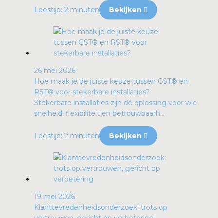
Leestijd: 2 minuten
Bekijken
26 mei 2026
Hoe maak je de juiste keuze tussen GST® en
RST® voor stekerbare installaties?
Stekerbare installaties zijn dé oplossing voor wie
snelheid, flexibiliteit en betrouwbaarh...
Leestijd: 2 minuten
Bekijken
19 mei 2026
Klanttevredenheidsonderzoek: trots op