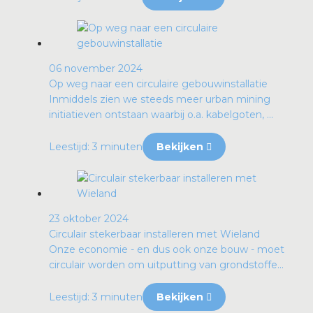
06 november 2024
Op weg naar een circulaire gebouwinstallatie
Inmiddels zien we steeds meer urban mining
initiatieven ontstaan waarbij o.a. kabelgoten, ...
Leestijd: 3 minuten
Bekijken
23 oktober 2024
Circulair stekerbaar installeren met Wieland
Onze economie - en dus ook onze bouw - moet
circulair worden om uitputting van grondstoffe...
Leestijd: 3 minuten
Bekijken