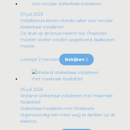
20 juli 2026
Installateurs kiezen steeds vaker voor circulair
stekerbaar installeren
De druk op de bouw neemt toe. Projecten
moeten sneller worden opgeleverd, faalkosten
moete...
Leestijd: 2 minuten
Bekijken
06 juli 2026
Wieland: stekerbaar installeren met maximale
flexibiliteit
Stekerbaar installeren met Wieland is
tegenwoordig niet meer weg te denken uit de
elektrot...