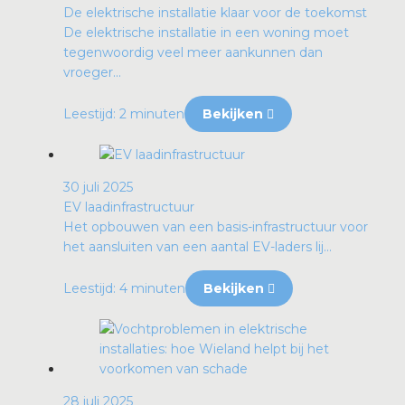
De elektrische installatie klaar voor de toekomst
De elektrische installatie in een woning moet
tegenwoordig veel meer aankunnen dan
vroeger...
Leestijd: 2 minuten
Bekijken
30 juli 2025
EV laadinfrastructuur
Het opbouwen van een basis-infrastructuur voor
het aansluiten van een aantal EV-laders lij...
Leestijd: 4 minuten
Bekijken
28 juli 2025