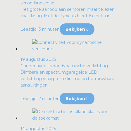
sensorlandschap
Het grote aanbod aan sensoren maakt kiezen
vaak lastig. Met de Typicals biedt Isolectra in...
Leestijd: 3 minuten
Bekijken
19 augustus 2025
Connectiviteit voor dynamische verlichting
Dimbare en spectrumgeregelde LED
verlichting vraagt om slimme en betrouwbare
aansluitingen...
Leestijd: 2 minuten
Bekijken
14 augustus 2025