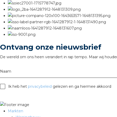
Ontvang onze nieuwsbrief
De wereld om ons heen verandert in rap tempo. Maar wij houden
Naam
Ik heb het
privacybeleid
gelezen en ga hiermee akkoord
Markten