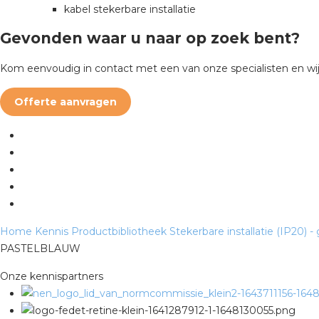
kabel stekerbare installatie
Gevonden waar u naar op zoek bent?
Kom eenvoudig in contact met een van onze specialisten en wij
Offerte aanvragen
Home
Kennis
Productbibliotheek
Stekerbare installatie (IP20) -
PASTELBLAUW
Onze kennispartners