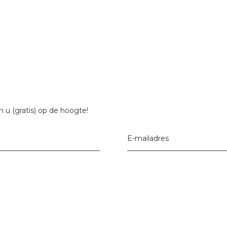
 u (gratis) op de hoogte!
E-mailadres