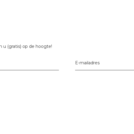
 u (gratis) op de hoogte!
E-mailadres