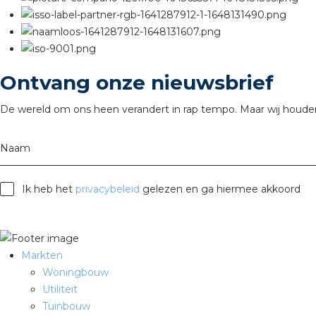
Ontvang onze nieuwsbrief
De wereld om ons heen verandert in rap tempo. Maar wij houden
Naam
Ik heb het
privacybeleid
gelezen en ga hiermee akkoord
Markten
Woningbouw
Utiliteit
Tuinbouw