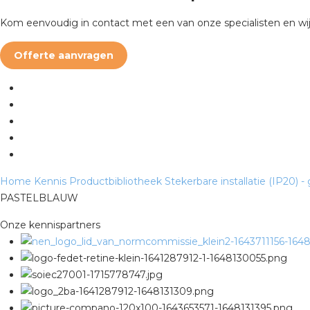
Kom eenvoudig in contact met een van onze specialisten en wij
Offerte aanvragen
Home
Kennis
Productbibliotheek
Stekerbare installatie (IP20) -
PASTELBLAUW
Onze kennispartners