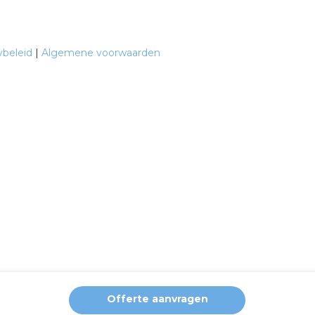
ybeleid
|
Algemene voorwaarden
Offerte aanvragen