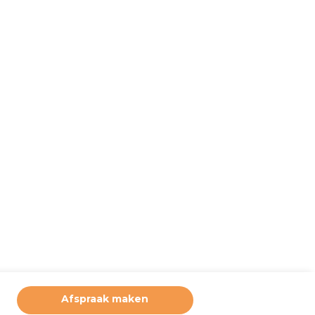
Afspraak maken