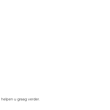
 helpen u graag verder.