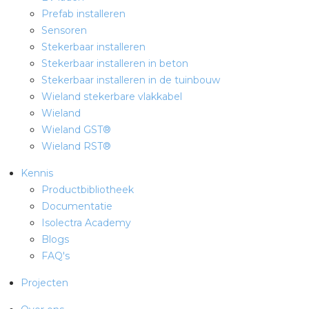
Prefab installeren
Sensoren
Stekerbaar installeren
Stekerbaar installeren in beton
Stekerbaar installeren in de tuinbouw
Wieland stekerbare vlakkabel
Wieland
Wieland GST®
Wieland RST®
Kennis
Productbibliotheek
Documentatie
Isolectra Academy
Blogs
FAQ's
Projecten