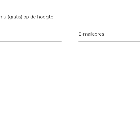
 u (gratis) op de hoogte!
E-mailadres