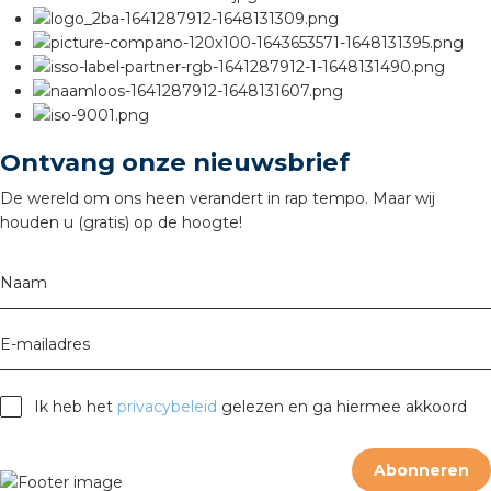
rotechnische groothandels
Ontvang onze nieuwsbrief
De wereld om ons heen verandert in rap tempo. Maar wij
houden u (gratis) op de hoogte!
Naam
E-mailadres
Ik heb het
privacybeleid
gelezen en ga hiermee akkoord
Abonneren