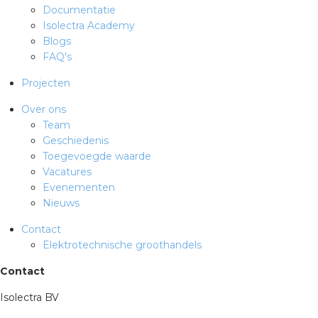
Documentatie
Isolectra Academy
Blogs
FAQ's
Projecten
Over ons
Team
Geschiedenis
Toegevoegde waarde
Vacatures
Evenementen
Nieuws
Contact
Elektrotechnische groothandels
Contact
Isolectra BV