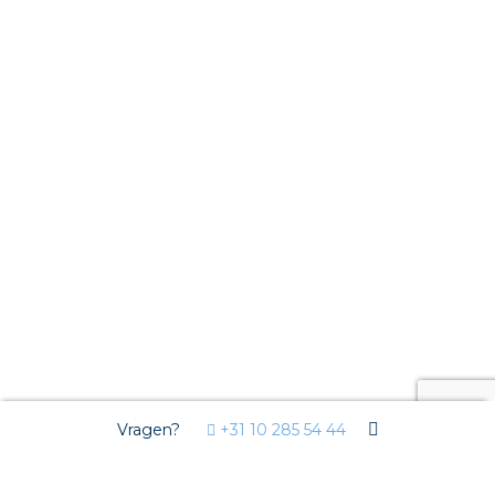
Vragen?
+31 10 285 54 44