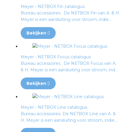
Meyer - NETBOX Fin catalogus
Bureau accessoires . De NETBOX Fin van A. & H.
Meyer is een aansluiting voor stroom, indie...
Bekijken
Meyer - NETBOX Focus catalogus
Bureau accessoires . De NETBOX Focus van A.
& H. Meyer is een aansluiting voor stroom, ind...
Bekijken
Meyer - NETBOX Line catalogus
Bureau accessoires. De NETBOX Line van A. &
H. Meyer is een aansluiting voor stroom, indie...