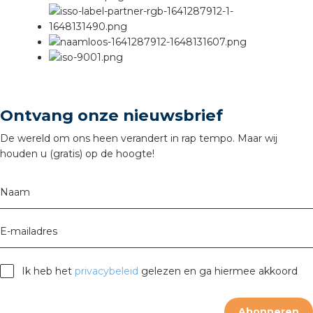
Ontvang onze nieuwsbrief
De wereld om ons heen verandert in rap tempo. Maar wij
houden u (gratis) op de hoogte!
Naam
E-mailadres
Ik heb het
privacybeleid
gelezen en ga hiermee akkoord
Abonneren