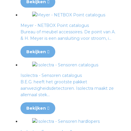
Bekijken
Meyer - NETBOX Point catalogus
Bureau of meubel accessoires. De point van A.
& H. Meyer is een aansluiting voor stroom, i...
Bekijken
Isolectra - Sensoren catalogus
B.E.G. heeft het grootste pakket
aanwezigheidsdetectoren. Isolectra maakt ze
allemaal stek...
Bekijken