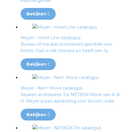
explosiegevaar
rotechnische groothandels
Bekijken
Meyer - Hotel Line catalogus
Bureau of meubel accessoires specifiek voor
hotels. Past in elk interieur en heeft een tij...
Bekijken
Meyer - Net+ Move catalogus
Keuken accessoires. De NETBOX Move van A. &
H. Meyer is een aansluiting voor stroom, indie...
Bekijken