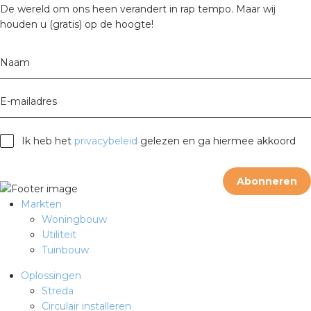
De wereld om ons heen verandert in rap tempo. Maar wij
houden u (gratis) op de hoogte!
Naam
E-mailadres
Ik heb het
privacybeleid
gelezen en ga hiermee akkoord
Abonneren
Markten
Woningbouw
Utiliteit
Tuinbouw
Oplossingen
Streda
Circulair installeren