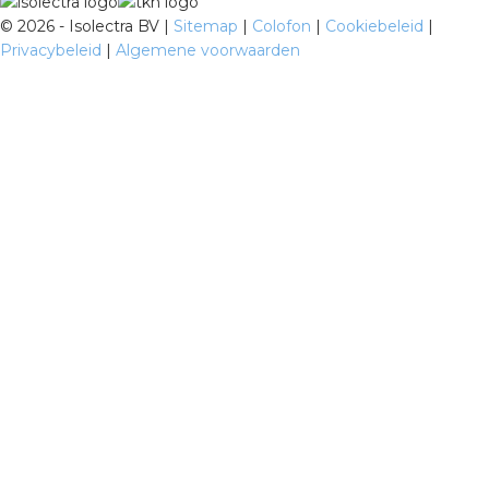
©
2026 - Isolectra BV |
Sitemap
|
Colofon
|
Cookiebeleid
|
Privacybeleid
|
Algemene voorwaarden