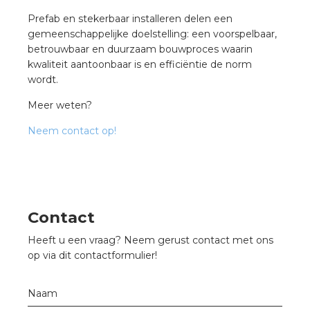
Prefab en stekerbaar installeren delen een
gemeenschappelijke doelstelling: een voorspelbaar,
betrouwbaar en duurzaam bouwproces waarin
kwaliteit aantoonbaar is en efficiëntie de norm
wordt.
Meer weten?
Neem contact op!
Contact
Heeft u een vraag? Neem gerust contact met ons
op via dit contactformulier!
Naam